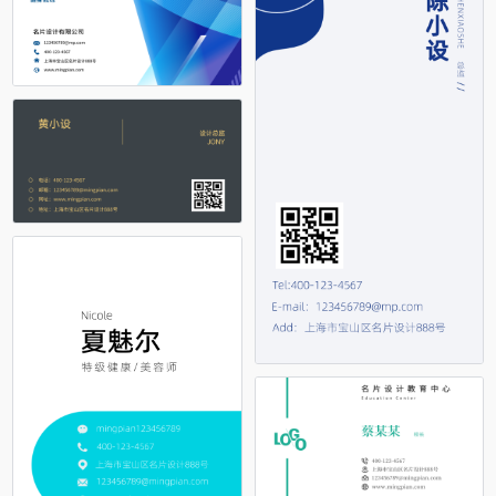
占位
占位
占位