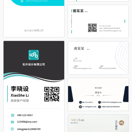
占位
占位
占位
占位
占位