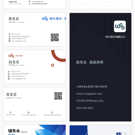
占位
占位
占位
占位
占位
占位