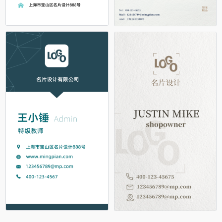
占位
占位
占位
占位