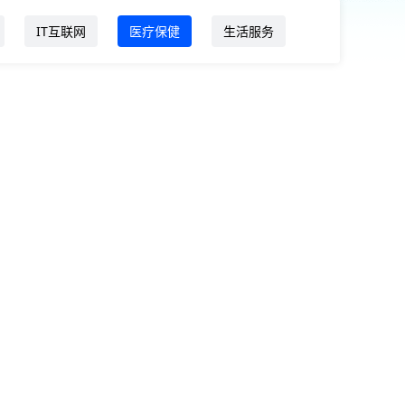
IT互联网
医疗保健
生活服务