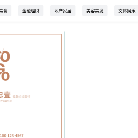
美食
金融理财
地产家居
美容美发
文体娱乐