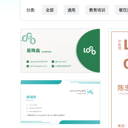
分类:
全部
通用
教育培训
餐饮