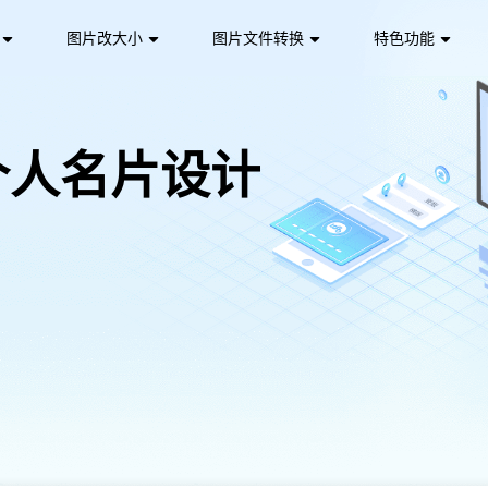
图片改大小
图片文件转换
特色功能
个人名片设计