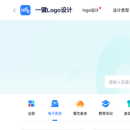
一键Logo设计
logo设计
设计类型
全部
电子商务
餐饮美食
教育培训
美