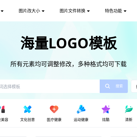
图片改大小
图片文件转换
特色功能
海量LOGO模板
所有元素均可调整修改，多种格式均可下载
搜索
妆美容
文化创意
医疗健康
运动健康
炫酷
清新