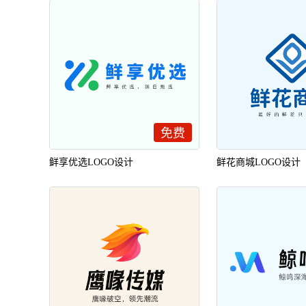
免费
鲜享优选LOGO设计
鲜花商城LOGO设计