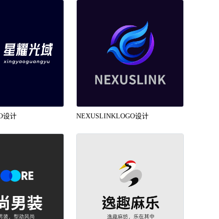
O设计
NEXUSLINKLOGO设计