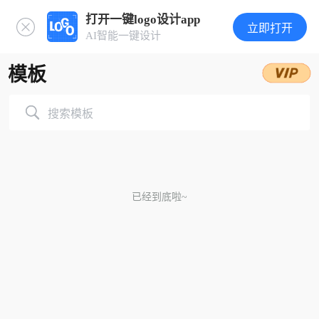
打开一键logo设计app
立即打开
AI智能一键设计
模板
搜索模板
已经到底啦~