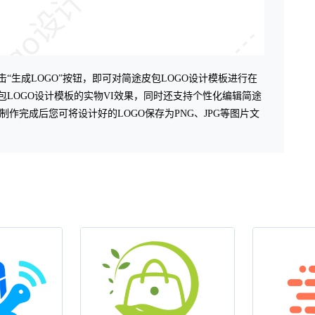
ogo设计
击“生成LOGO”按钮，即可对简途皮包LOGO设计模板进行在
包LOGO设计模板的实物VI效果，同时还支持个性化编辑简途
作完成后您可将设计好的LOGO保存为PNG、JPG等图片文
一键logo设计