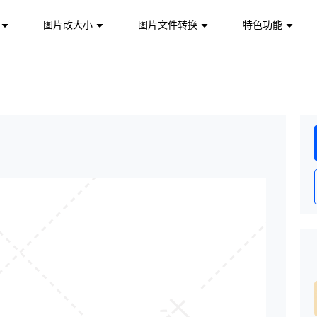
一键logo设计
图片改大小
图片文件转换
特色功能