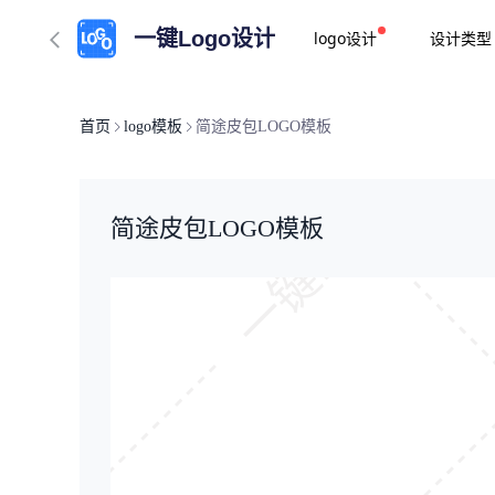
一键Logo设计
logo设计
设计类型
一键logo设计
首页
logo模板
简途皮包LOGO模板
简途皮包LOGO模板