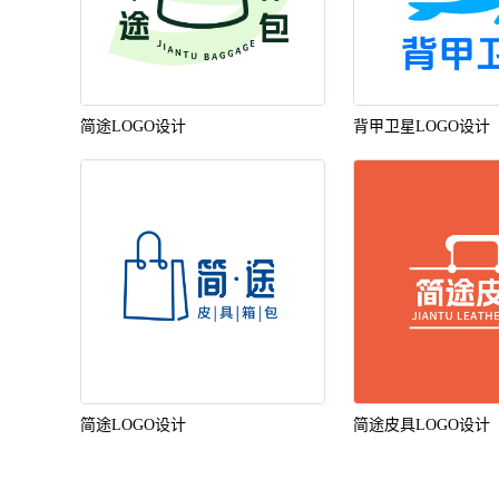
一键logo设计
简途LOGO设计
背甲卫星LOGO设计
简途LOGO设计
简途皮具LOGO设计