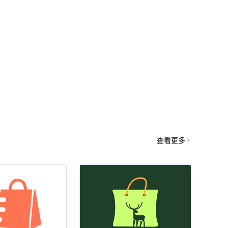
一键logo设
查看更多