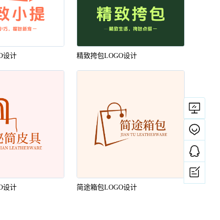
O设计
精致挎包LOGO设计
一键logo设计
O设计
简途箱包LOGO设计