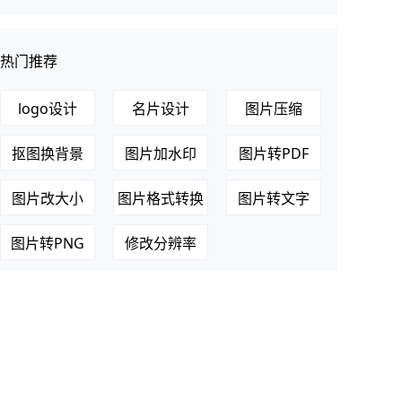
热门推荐
logo设计
名片设计
图片压缩
一键
抠图换背景
图片加水印
图片转PDF
图片改大小
图片格式转换
图片转文字
图片转PNG
修改分辨率
logo设计