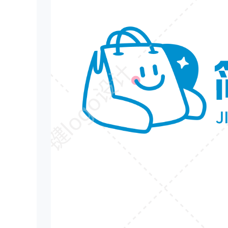
一键logo设计