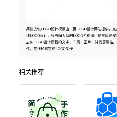
一键l
简途皮包LOGO设计模板由一键LOGO设计网站提供，点
ogo设计
线LOGO设计，只需输入您的LOGO名称即可预览简途皮
皮包LOGO设计模板的文本、布局、图片、背景等属性。制
件，在线轻松完成LOGO制作。
相关推荐