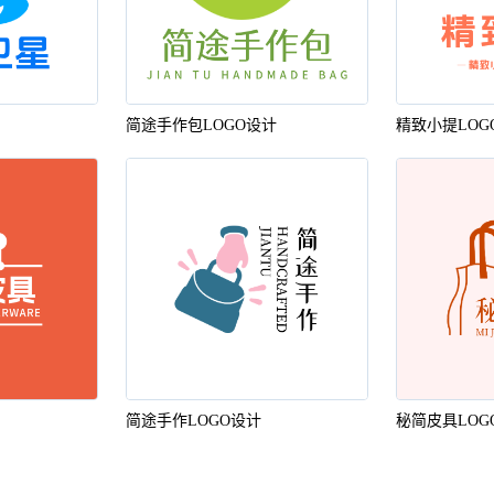
简途手作包LOGO设计
精致小提LOG
一键logo设计
简途手作LOGO设计
秘简皮具LOG