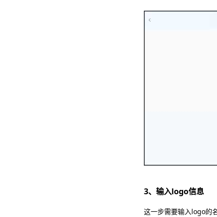
3、输入logo信息
这一步需要输入logo