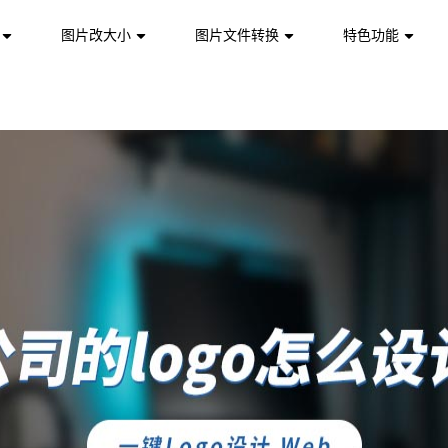
图片改大小
图片文件转换
特色功能