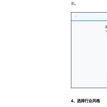
示。
4、选择行业风格