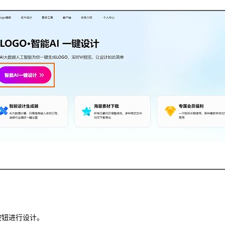
按钮进行设计。