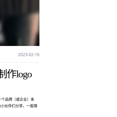
2023-02-16
作logo
于一个品牌（或企业）来
向小伙伴们分享，一般情