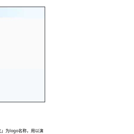
」为logo名称，用以演