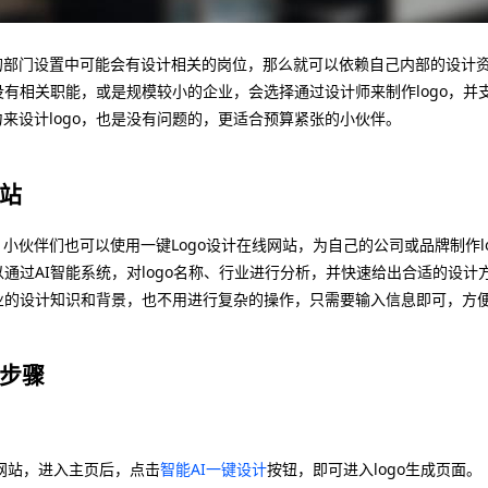
的部门设置中可能会有设计相关的岗位，那么就可以依赖自己内部的设计
于没有相关职能，或是规模较小的企业，会选择通过设计师来制作logo，
来设计logo，也是没有问题的，更适合预算紧张的小伙伴。
网站
小伙伴们也可以使用一键Logo设计在线网站，为自己的公司或品牌制作l
可以通过AI智能系统，对logo名称、行业进行分析，并快速给出合适的设
专业的设计知识和背景，也不用进行复杂的操作，只需要输入信息即可，方
的步骤
线网站，进入主页后，点击
智能AI一键设计
按钮，即可进入logo生成页面。