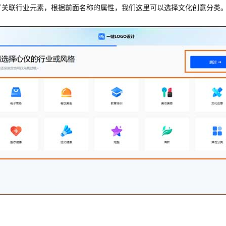
了关联行业元素，根据前面名称的属性，我们这里可以选择文化创意分类