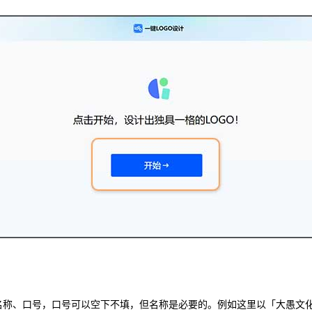
的名称、口号，口号可以空下不填，但名称是必要的。例如这里以「大愚文化