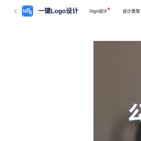
一键Logo设计
logo设计
设计类型