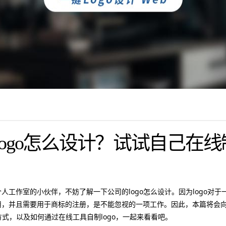
ogo怎么设计？试试自己在线制
人工作室的小伙伴，不妨了解一下公司的logo怎么设计。因为logo对
用，并且需要用于商标的注册，是不能忽视的一项工作。因此，本篇将会
的方式，以及如何通过在线工具自制logo，一起来看看吧。