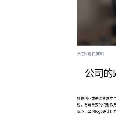
首页
>
资讯百科
公司的l
打算创业或是筹备建立个
说，有着重要的识别作
况下，公司logo设计