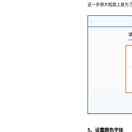
这一步很大程度上是为
5、设置颜色字体