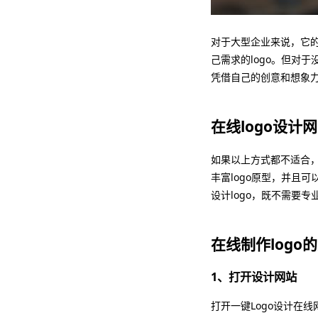
对于大型企业来说，它
己需求的logo。但对
凭借自己的创意和想象力
在线logo设计
如果以上方式都不适合，
丰富logo原型，并且
设计logo，既不需要
在线制作logo
1、打开设计网站
打开一键Logo设计在