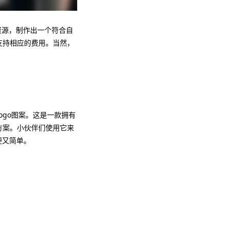
资源，制作出一个符合自
并支持相应的费用。当然，
ogo图案。这是一款拥有
计方案。小伙伴们使用它来
便又简单。