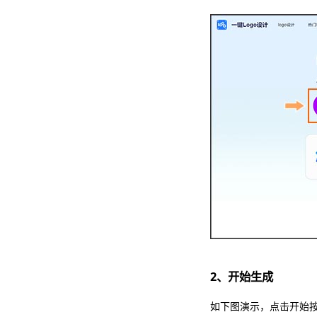
2、开始生成
如下图演示，点击开始