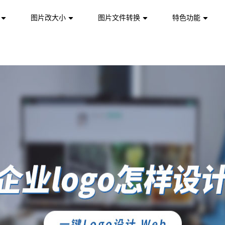
图片改大小
图片文件转换
特色功能