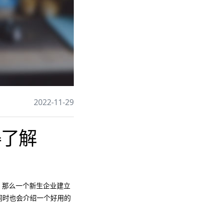
2022-11-29
得了解
。那么一个新生企业建立
，同时也会介绍一个好用的