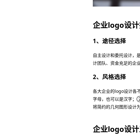
企业logo设
1
、途径选择
自主设计和委托设计，是
计团队、资金充足的企
2
、风格选择
各大企业的logo设计
字母，也可以是汉字；
将简约的几何图形设计为l
企业logo设