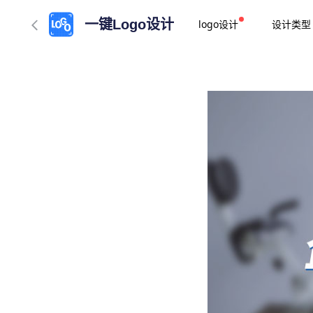
一键Logo设计
logo设计
设计类型