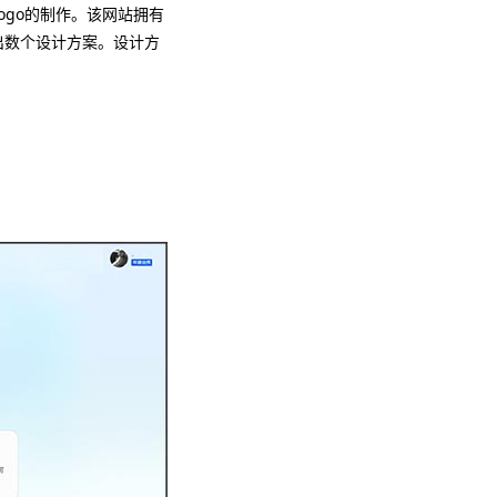
ogo的制作。该网站拥有
出数个设计方案。设计方