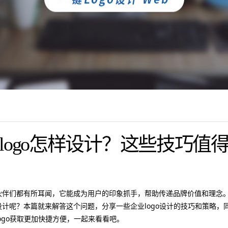
logo怎样设计？这些技巧值
小伙伴们都有所耳闻，它能成为用户的印象抓手，帮助传递品牌价值和理念
样设计呢？本篇就来解答这个问题，分享一些企业logo设计的技巧和策略
logo获取更加快捷方便，一起来看看吧。