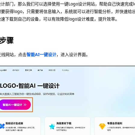
计部门，那么我们可以选择使用一键Logo设计网站，帮助自己快速完成l
想要获得logo，只需要将信息输入，系统就可以进行智能分析，并快速给
速下载到自己的设备，可以有效降低logo设计难度，提升效率。
计步骤
在线网站，点击
智能AI一键设计
，进入设计界面。