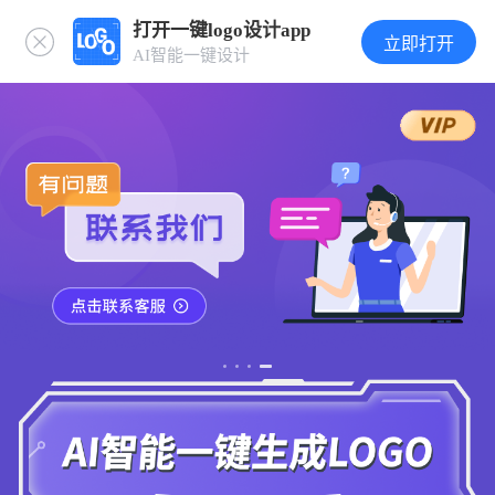
打开一键logo设计app
立即打开
AI智能一键设计