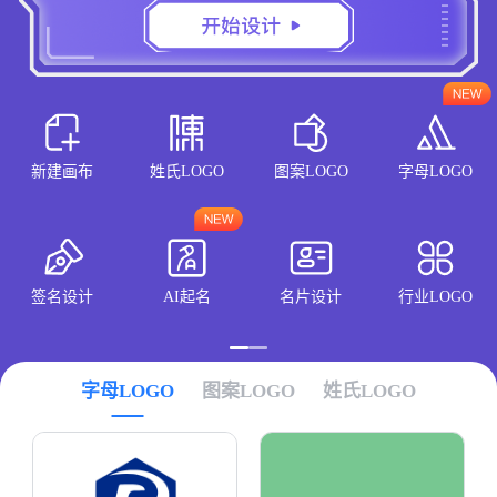
新建画布
姓氏LOGO
图案LOGO
字母LOGO
签名设计
AI起名
名片设计
行业LOGO
字母LOGO
图案LOGO
姓氏LOGO