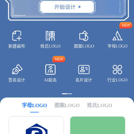
新建画布
姓氏LOGO
图案LOGO
字母LOGO
签名设计
AI起名
名片设计
行业LOGO
字母LOGO
图案LOGO
姓氏LOGO