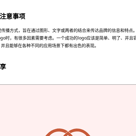
的注意事项
视觉传播方式，旨在通过图形、文字或两者的结合来传达品牌的信息和特点
ogo时，有很多因素需要考虑。一个成功的logo应该是简单、明了、并
，并且能够在各种不同的应用场景下都有出色的表现。
分享