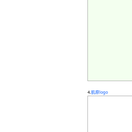
4.
肌原logo