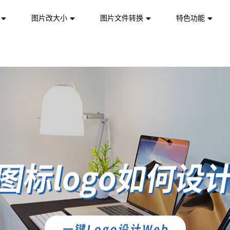
图片改大小
图片文件转换
特色功能