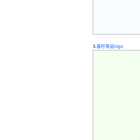
3.
荟柠茶品logo