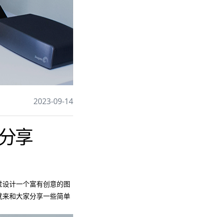
2023-09-14
板分享
通过设计一个富有创意的图
文就来和大家分享一些简单