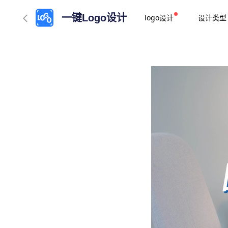
一键Logo设计
logo设计
设计类型