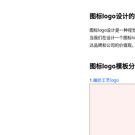
图标logo设计
图标logo设计是一种
当我们在设计一个图标l
达品牌和公司的价值观
图标logo模板
1.
编纺工艺logo