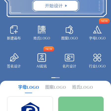
新建画布
姓氏LOGO
图案LOGO
字母LOGO
签名设计
AI起名
名片设计
行业LOGO
字母LOGO
图案LOGO
姓氏LOGO